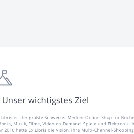
Unser wichtigstes Ziel
 Libris ist der größte Schweizer Medien-Online-Shop für Büche
Books, Musik, Filme, Video-on-Demand, Spiele und Elektronik. 
hr 2010 hatte Ex Libris die Vision, ihre Multi-Channel-Shopping